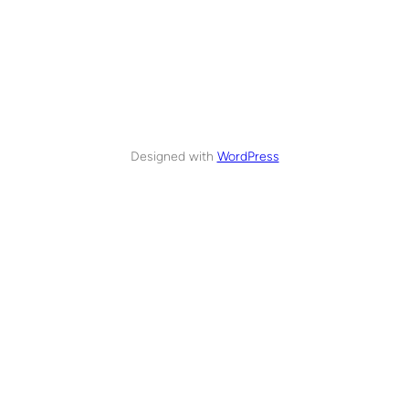
Designed with
WordPress