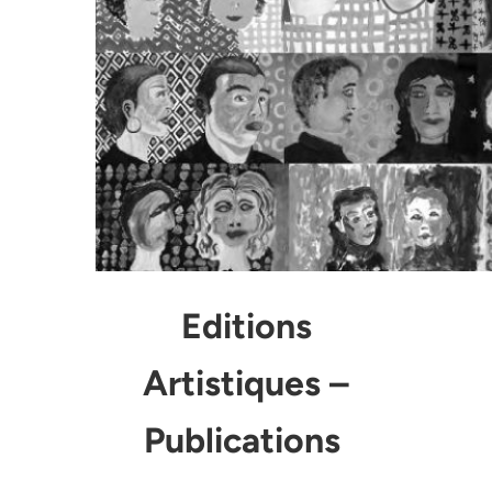
Editions
Artistiques –
Publications