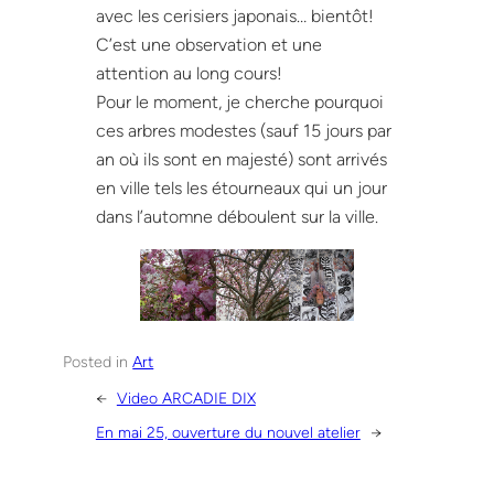
avec les cerisiers japonais… bientôt!
C’est une observation et une
attention au long cours!
Pour le moment, je cherche pourquoi
ces arbres modestes (sauf 15 jours par
an où ils sont en majesté) sont arrivés
en ville tels les étourneaux qui un jour
dans l’automne déboulent sur la ville.
Posted in
Art
←
Video ARCADIE DIX
En mai 25, ouverture du nouvel atelier
→