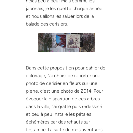
hélas peu à peu! Mais comme les
japonais, je les guette chaque année
et nous allons les saluer lors de la
balade des cerisiers.
Dans cette proposition pour cahier de
coloriage, j’ai choisi de reporter une
photo de cerisier en fleurs sur une
pierre, c’est une photo de 2014. Pour
évoquer la disparition de ces arbres
dans la ville, j’ai gratté puis redessiné
et peu à peu installé les pétales
éphémères par des rehauts sur
l’estampe. La suite de mes aventures