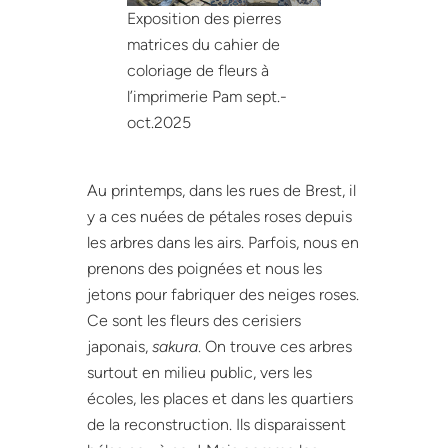
Exposition des pierres
matrices du cahier de
coloriage de fleurs à
l’imprimerie Pam sept.-
oct.2025
Au printemps, dans les rues de Brest, il
y a ces nuées de pétales roses depuis
les arbres dans les airs. Parfois, nous en
prenons des poignées et nous les
jetons pour fabriquer des neiges roses.
Ce sont les fleurs des cerisiers
japonais,
sakura
. On trouve ces arbres
surtout en milieu public, vers les
écoles, les places et dans les quartiers
de la reconstruction. Ils disparaissent