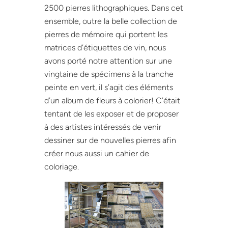
2500 pierres lithographiques. Dans cet
ensemble, outre la belle collection de
pierres de mémoire qui portent les
matrices d’étiquettes de vin, nous
avons porté notre attention sur une
vingtaine de spécimens à la tranche
peinte en vert, il s’agit des éléments
d’un album de fleurs à colorier! C’était
tentant de les exposer et de proposer
à des artistes intéressés de venir
dessiner sur de nouvelles pierres afin
créer nous aussi un cahier de
coloriage.