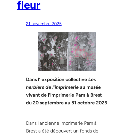
fleur
21 novembre 2025
Dans l’ exposition collective
Les
herbiers de l’imprimerie
au musée
vivant de l’imprimerie Pam à Brest
du 20 septembre au 31 octobre 2025
Dans l’ancienne imprimerie Pam à
Brest a été découvert un fonds de