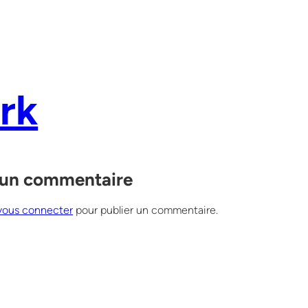
rk
 un commentaire
vous connecter
pour publier un commentaire.